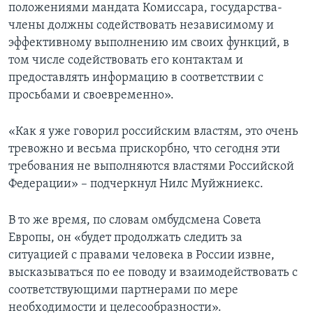
положениями мандата Комиссара, государства-
члены должны содействовать независимому и
эффективному выполнению им своих функций, в
том числе содействовать его контактам и
предоставлять информацию в соответствии с
просьбами и своевременно».
«Как я уже говорил российским властям, это очень
тревожно и весьма прискорбно, что сегодня эти
требования не выполняются властями Российской
Федерации» – подчеркнул Нилс Муйжниекс.
В то же время, по словам омбудсмена Совета
Европы, он «будет продолжать следить за
ситуацией с правами человека в России извне,
высказываться по ее поводу и взаимодействовать с
соответствующими партнерами по мере
необходимости и целесообразности».