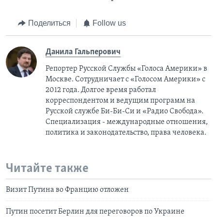
Поделиться
Follow us
Данила Гальперович
Репортер Русской Службы «Голоса Америки» в
Москве. Сотрудничает с «Голосом Америки» с
2012 года. Долгое время работал
корреспондентом и ведущим программ на
Русской службе Би-Би-Си и «Радио Свобода».
Специализация - международные отношения,
политика и законодательство, права человека.
Читайте также
Визит Путина во Францию отложен
Путин посетит Берлин для переговоров по Украине