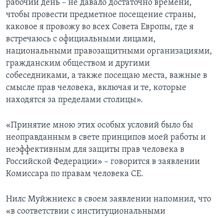
рабочий день – не давало достаточно времени,
чтобы провести предметное посещение страны,
каковое я провожу во всех Совета Европы, где я
встречаюсь с официальными лицами,
национальными правозащитными организациями,
гражданским обществом и другими
собеседниками, а также посещаю места, важные в
смысле прав человека, включая и те, которые
находятся за пределами столицы».
«Принятие мною этих особых условий было бы
неоправданным в свете принципов моей работы и
неэффективным для защиты прав человека в
Российской Федерации» – говорится в заявлении
Комиссара по правам человека СЕ.
Нилс Муйжниекс в своем заявлении напомнил, что
«в соответствии с институциональными