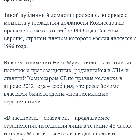
Такой публичный демарш произошел впервые с
момента учреждения должности Комиссара по
правам человека в октябре 1999 года Советом
Европы, страной-членом которого Россия является с
1996 года.
В своем заявлении Нилс Муйжниекс – латвийский
политик и правозащитник, родившийся в США и
ставший Комиссаром СЕ по правам человека в
апреле 2012 года – сообщил, что российскими
властями были введены «неприемлемые
ограничения».
«В частности, – сказал он, – предлагаемое
ограничение посещения лишь в течение 48 часов,
и только Москвы – всего лишь один полный