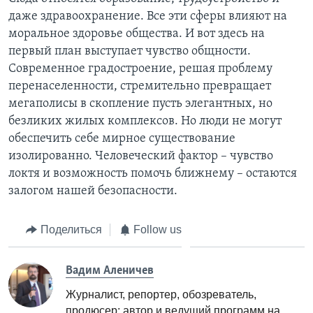
даже здравоохранение. Все эти сферы влияют на
моральное здоровье общества. И вот здесь на
первый план выступает чувство общности.
Современное градостроение, решая проблему
перенаселенности, стремительно превращает
мегаполисы в скопление пусть элегантных, но
безликих жилых комплексов. Но люди не могут
обеспечить себе мирное существование
изолированно. Человеческий фактор – чувство
локтя и возможность помочь ближнему – остаются
залогом нашей безопасности.
Поделиться
Follow us
Вадим Аленичев
Журналист, репортер, обозреватель,
продюсер; автор и ведущий программ на