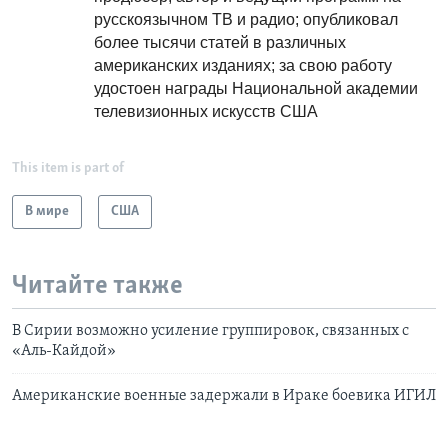
русскоязычном ТВ и радио; опубликовал
более тысячи статей в различных
американских изданиях; за свою работу
удостоен награды Национальной академии
телевизионных искусств США
This item is part of
В мире
США
Читайте также
В Сирии возможно усиление группировок, связанных с
«Аль-Кайдой»
Американские военные задержали в Ираке боевика ИГИЛ