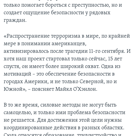
только помогает бороться с преступностью, но и
создает ощущение безопасности у рядовых
граждан.
«Распространение терроризма в мире, по крайней
мере в понимании американцев,
активизировалось после трагедии 11-го сентября. И
хотя наш проект стартовал только сейчас, 15 лет
спустя, он имеет более широкий охват. Одна из
мотиваций – это обеспечение безопасности в
городах Америки, и не только Северной, но и
Южной», – поясняет Майкл О’Хэнлон.
В то же время, силовые методы не могут быть
самоцелью, и только ими проблема безопасности
не решается. Для достижения этой цели нужны
координированные действия в разных областях.
Сюда относятся образование, трудоустройство и