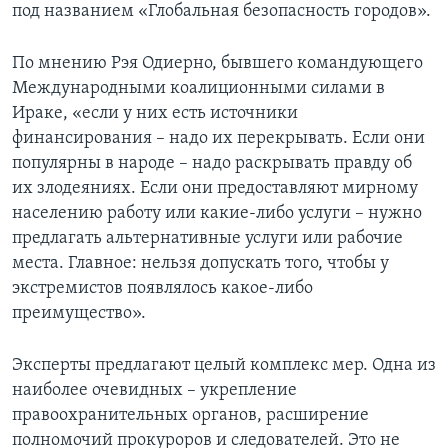
под названием «Глобальная безопасность городов».
По мнению Рэя Одиерно, бывшего командующего
Международными коалиционными силами в
Ираке, «если у них есть источники
финансирования – надо их перекрывать. Если они
популярны в народе – надо раскрывать правду об
их злодеяниях. Если они предоставляют мирному
населению работу или какие-либо услуги – нужно
предлагать альтернативные услуги или рабочие
места. Главное: нельзя допускать того, чтобы у
экстремистов появлялось какое-либо
преимущество».
Эксперты предлагают целый комплекс мер. Одна из
наиболее очевидных – укрепление
правоохранительных органов, расширение
полномочий прокуроров и следователей. Это не