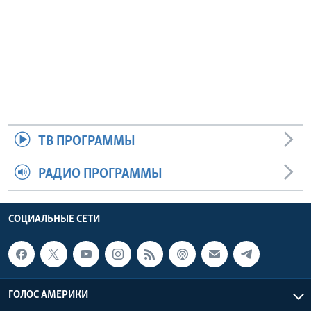
ТВ ПРОГРАММЫ
РАДИО ПРОГРАММЫ
СОЦИАЛЬНЫЕ СЕТИ
ГОЛОС АМЕРИКИ