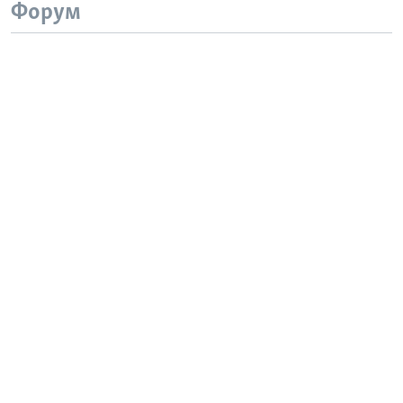
Форум