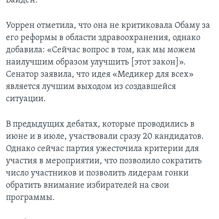
Байден.
Уоррен отметила, что она не критиковала Обаму за
его реформы в области здравоохранения, однако
добавила: «Сейчас вопрос в том, как мы можем
наилучшим образом улучшить [этот закон]».
Сенатор заявила, что идея «Медикер для всех»
является лучшим выходом из создавшейся
ситуации.
В предыдущих дебатах, которые проводились в
июне и в июле, участвовали сразу 20 кандидатов.
Однако сейчас партия ужесточила критерии для
участия в мероприятии, что позволило сократить
число участников и позволить лидерам гонки
обратить внимание избирателей на свои
программы.