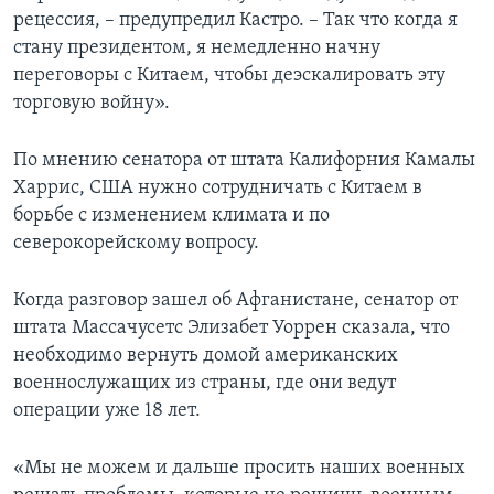
рецессия, – предупредил Кастро. – Так что когда я
стану президентом, я немедленно начну
переговоры с Китаем, чтобы деэскалировать эту
торговую войну».
По мнению сенатора от штата Калифорния Камалы
Харрис, США нужно сотрудничать с Китаем в
борьбе с изменением климата и по
северокорейскому вопросу.
Когда разговор зашел об Афганистане, сенатор от
штата Массачусетс Элизабет Уоррен сказала, что
необходимо вернуть домой американских
военнослужащих из страны, где они ведут
операции уже 18 лет.
«Мы не можем и дальше просить наших военных