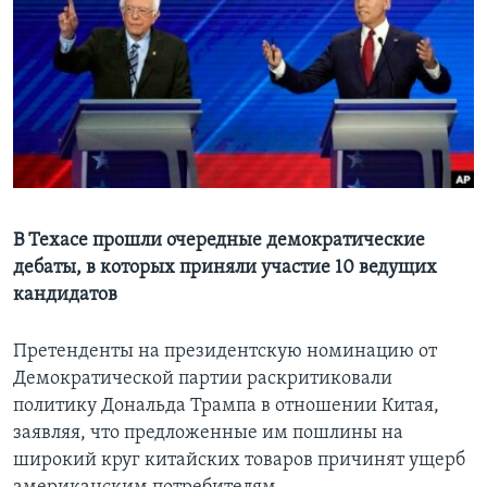
Learning English
СОЦИАЛЬНЫЕ СЕТИ
Языки
В Техасе прошли очередные демократические
дебаты, в которых приняли участие 10 ведущих
кандидатов
Претенденты на президентскую номинацию от
Демократической партии раскритиковали
политику Дональда Трампа в отношении Китая,
заявляя, что предложенные им пошлины на
широкий круг китайских товаров причинят ущерб