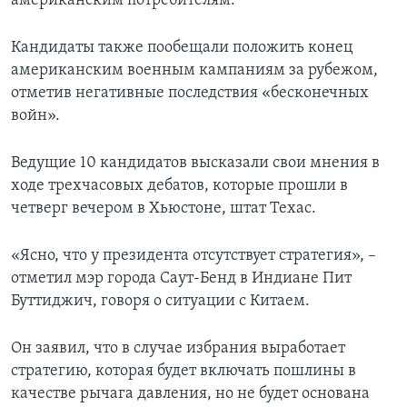
американским потребителям.
Кандидаты также пообещали положить конец
американским военным кампаниям за рубежом,
отметив негативные последствия «бесконечных
войн».
Ведущие 10 кандидатов высказали свои мнения в
ходе трехчасовых дебатов, которые прошли в
четверг вечером в Хьюстоне, штат Техас.
«Ясно, что у президента отсутствует стратегия», –
отметил мэр города Саут-Бенд в Индиане Пит
Буттиджич, говоря о ситуации с Китаем.
Он заявил, что в случае избрания выработает
стратегию, которая будет включать пошлины в
качестве рычага давления, но не будет основана