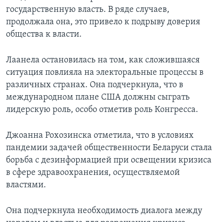
государственную власть. В ряде случаев,
продолжала она, это привело к подрыву доверия
общества к власти.
Лаанела остановилась на том, как сложившаяся
ситуация повлияла на электоральные процессы в
различных странах. Она подчеркнула, что в
международном плане США должны сыграть
лидерскую роль, особо отметив роль Конгресса.
Джоанна Рохозинска отметила, что в условиях
пандемии задачей общественности Беларуси стала
борьба с дезинформацией при освещении кризиса
в сфере здравоохранения, осуществляемой
властями.
Она подчеркнула необходимость диалога между