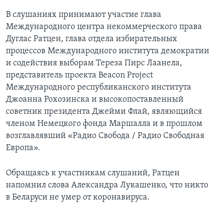
В слушаниях принимают участие глава
Международного центра некоммерческого права
Дуглас Ратцен, глава отдела избирательных
процессов Международного института демократии
и содействия выборам Тереза Пирс Лаанела,
представитель проекта Beacon Project
Международного республиканского института
Джоанна Рохозинска и высокопоставленный
советник президента Джейми Флай, являющийся
членом Немецкого фонда Маршалла и в прошлом
возглавлявший «Радио Свобода / Радио Свободная
Европа».
Обращаясь к участникам слушаний, Ратцен
напомнил слова Александра Лукашенко, что никто
в Беларуси не умер от коронавируса.