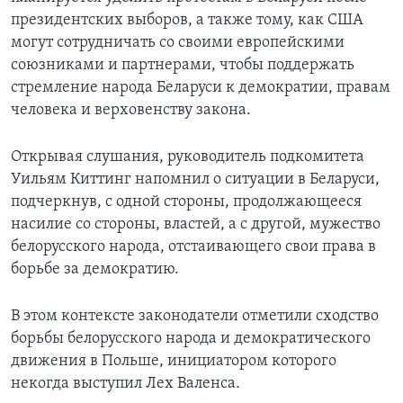
президентских выборов, а также тому, как США
могут сотрудничать со своими европейскими
союзниками и партнерами, чтобы поддержать
стремление народа Беларуси к демократии, правам
человека и верховенству закона.
Открывая слушания, руководитель подкомитета
Уильям Киттинг напомнил о ситуации в Беларуси,
подчеркнув, с одной стороны, продолжающееся
насилие со стороны, властей, а с другой, мужество
белорусского народа, отстаивающего свои права в
борьбе за демократию.
В этом контексте законодатели отметили сходство
борьбы белорусского народа и демократического
движения в Польше, инициатором которого
некогда выступил Лех Валенса.