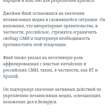
народом и властью для разрешения кризиса.
Джейми Флай остановился на значении
независимых медиа в сложившейся ситуации. Он
напомнил, что авторитарные правительства, в
частности, российское, стремятся ограничить
свободу СМИ и подчеркнул необходимость
противостоять этой тенденции.
Флай также указал на негативную роль
аффилированных с властью китайских и
российских СМИ, таких, в частности, как RT и
Sputnik.
Он подчеркнул значение активных действий по
укреплению независимых медиа, освещающих
положение дел в Беларуси.