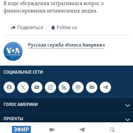
В ходе обсуждения затрагивался вопрос о
финансировании независимых медиа.
Поделиться
Follow us
Русская служба «Голоса Америки»
СОЦИАЛЬНЫЕ СЕТИ
ГОЛОС АМЕРИКИ
ПРОЕКТЫ
ЭФИР