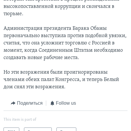
высокопоставленной коррупции и скончался в
тюрьме.
Администрация президента Барака Обамы
первоначально выступила против подобной увязки,
считая, что она усложнит торговлю с Россией в
момент, когда Соединенным Штатам необходимо
создавать новые рабочие места.
Но эти возражения были проигнорированы
членами обеих палат Конгресса, и теперь Белый
дом снял эти возражения.
Поделиться
Follow us
This item is part of