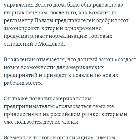
управления Белого дома было обнародовано во
вторник вечером, после того, как Комитет по
регламенту Палаты представителей одобрил этот
законопроект, который одновременно
предусматривает нормализацию торговых
отношений с Молдовой.
В заявлении отмечается, что данный закон «создаст
новые возможности для американских
предприятий и приведет к появлению новых
рабочих мест».
Он также позволит американским
предпринимателям «пользоваться теми же
привилегиями на российском рынке, которыми
уже пользуется другие члены
Всемерной торговой организации», членом