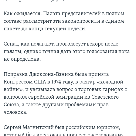
Как ожидается, Палата представителей в полном
составе рассмотрит эти законопроекты в едином
пакете до конца текущей недели.
Сенат, как полагают, проголосует вскоре после
палаты, однако точная дата этого голосования пока
не определена.
Поправка Джексона-Вэника была принята
Конгрессом США в 1974 году, в разгар «холодной
войны», и увязывала вопрос о торговых тарифах с
вопросом еврейской эмиграции из Советского
Союза, а также другими проблемами прав
человека.
Сергей Магнитский был российским юристом,
который был арестован в процесс расследования