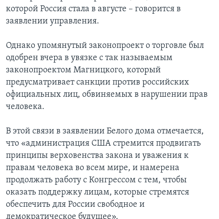
которой Россия стала в августе – говорится в
заявлении управления.
Однако упомянутый законопроект о торговле был
одобрен вчера в увязке с так называемым
законопроектом Магницкого, который
предусматривает санкции против российских
официальных лиц, обвиняемых в нарушении прав
человека.
В этой связи в заявлении Белого дома отмечается,
что «администрация США стремится продвигать
принципы верховенства закона и уважения к
правам человека во всем мире, и намерена
продолжать работу с Конгрессом с тем, чтобы
оказать поддержку лицам, которые стремятся
обеспечить для России свободное и
демократическое будущее».