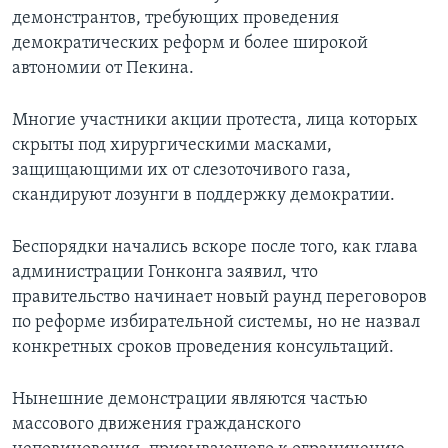
демонстрантов, требующих проведения
демократических реформ и более широкой
автономии от Пекина.
Многие участники акции протеста, лица которых
скрыты под хирургическими масками,
защищающими их от слезоточивого газа,
скандируют лозунги в поддержку демократии.
Беспорядки начались вскоре после того, как глава
администрации Гонконга заявил, что
правительство начинает новый раунд переговоров
по реформе избирательной системы, но не назвал
конкретных сроков проведения консультаций.
Нынешние демонстрации являются частью
массового движения гражданского