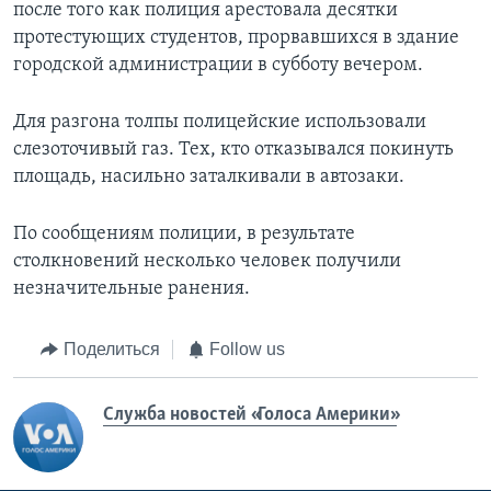
после того как полиция арестовала десятки
протестующих студентов, прорвавшихся в здание
городской администрации в субботу вечером.
Для разгона толпы полицейские использовали
слезоточивый газ. Тех, кто отказывался покинуть
площадь, насильно заталкивали в автозаки.
По сообщениям полиции, в результате
столкновений несколько человек получили
незначительные ранения.
Поделиться
Follow us
Служба новостей «Голоса Америки»