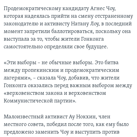
Продемократическому кандидату Агнес Чоу,
которая надеялась прийти на смену отстраненному
законодателю и активисту Натану Лоу, в последний
момент запретили баллотироваться, поскольку она
выступала за то, чтобы жители Гонконга
самостоятельно определяли свое будущее.
«Эти выборы – не обычные выборы. Это битва
между пропекинским и продемократическим
лагерями», – сказала Чоу, добавив, что жители
Гонконга оказались перед важным выбором между
«верховенством закона и верховенством
Коммунистической партии».
Малоизвестный активист Ау Нокхин, член
местного совета, победил после того, как ему было
предложено заменить Чоу и выступить против