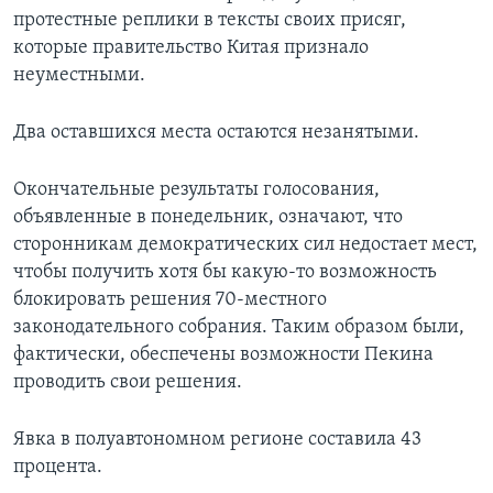
протестные реплики в тексты своих присяг,
которые правительство Китая признало
неуместными.
Два оставшихся места остаются незанятыми.
Окончательные результаты голосования,
объявленные в понедельник, означают, что
сторонникам демократических сил недостает мест,
чтобы получить хотя бы какую-то возможность
блокировать решения 70-местного
законодательного собрания. Таким образом были,
фактически, обеспечены возможности Пекина
проводить свои решения.
Явка в полуавтономном регионе составила 43
процента.