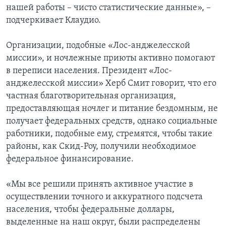
нашей работы – чисто статистические данные», –
подчеркивает Клаудио.
Организации, подобные «Лос-анджелесской
миссии», и ночлежные приюты активно помогают
в переписи населения. Президент «Лос-
анджелесской миссии» Херб Смит говорит, что его
частная благотворительная организация,
предоставляющая ночлег и питание бездомным, не
получает федеральных средств, однако социальные
работники, подобные ему, стремятся, чтобы такие
районы, как Скид-Роу, получили необходимое
федеральное финансирование.
«Мы все решили принять активное участие в
осуществлении точного и аккуратного подсчета
населения, чтобы федеральные доллары,
выделенные на наш округ, были распределены