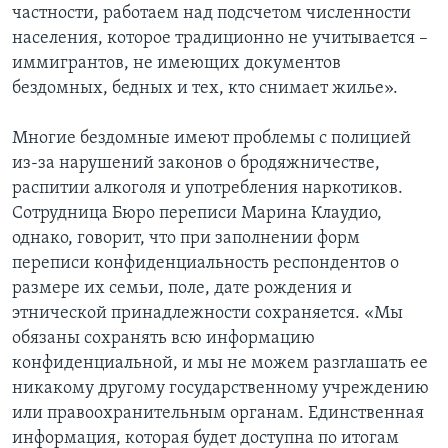
частности, работаем над подсчетом численности
населения, которое традиционно не учитывается –
иммигрантов, не имеющих документов
бездомных, бедных и тех, кто снимает жилье».
Многие бездомные имеют проблемы с полицией
из-за нарушений законов о бродяжничестве,
распитии алкоголя и употребления наркотиков.
Сотрудница Бюро переписи Марина Клаудио,
однако, говорит, что при заполнении форм
переписи конфиденциальность респондентов о
размере их семьи, поле, дате рождения и
этнической принадлежности сохраняется. «Мы
обязаны сохранять всю информацию
конфиденциальной, и мы не можем разглашать ее
никакому другому государственному учреждению
или правоохранительным органам. Единственная
информация, которая будет доступна по итогам