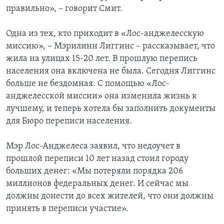
правильно», – говорит Смит.
Одна из тех, кто приходит в «Лос-анджелесскую
миссию», – Мэрилинн Лиггинс – рассказывает, что
жила на улицах 15-20 лет. В прошлую перепись
населения она включена не была. Сегодня Лиггинс
больше не бездомная. С помощью «Лос-
анджелесской миссии» она изменила жизнь к
лучшему, и теперь хотела бы заполнить документы
для Бюро переписи населения.
Мэр Лос-Анджелеса заявил, что недоучет в
прошлой переписи 10 лет назад стоил городу
больших денег: «Мы потеряли порядка 206
миллионов федеральных денег. И сейчас мы
должны донести до всех жителей, что они должны
принять в переписи участие».