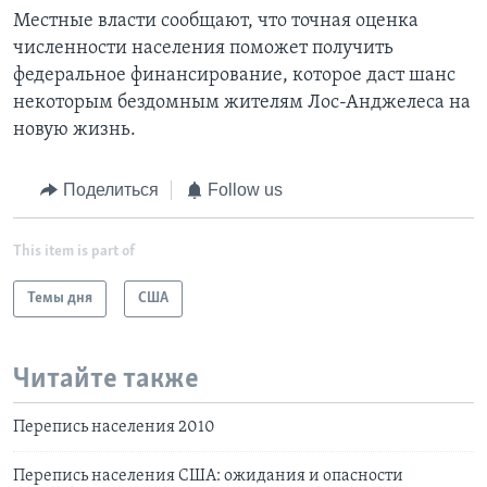
Местные власти сообщают, что точная оценка
численности населения поможет получить
федеральное финансирование, которое даст шанс
некоторым бездомным жителям Лос-Анджелеса на
новую жизнь.
Поделиться
Follow us
This item is part of
Темы дня
США
Читайте также
Перепись населения 2010
Перепись населения США: ожидания и опасности