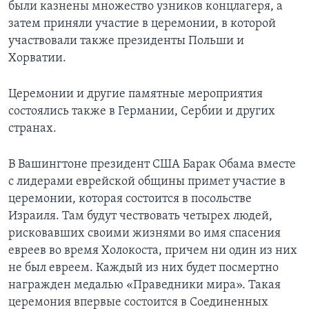
были казнены множество узников концлагеря, а
затем приняли участие в церемонии, в которой
участвовали также президенты Польши и
Хорватии.
Церемонии и другие памятные мероприятия
состоялись также в Германии, Сербии и других
странах.
В Вашингтоне президент США Барак Обама вместе
с лидерами еврейской общины примет участие в
церемонии, которая состоится в посольстве
Израиля. Там будут чествовать четырех людей,
рисковавших своими жизнями во имя спасения
евреев во время Холокоста, причем ни один из них
не был евреем. Каждый из них будет посмертно
награжден медалью «Праведники мира». Такая
церемония впервые состоится в Соединенных