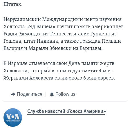
Штатах.
Иерусалимский Международный центр изучения
Холкоста «Яд Вашем» почтит память американцев
Родди Эдмондса из Теннесси и Лоис Гундена из
Гошена, штат Индиана, а также граждан Польши
Валерия и Марыли Збиевски из Варшавы.
В Израиле отмечается свой День памяти жертв
Холокоста, который в этом году отметят 4 мая.
Жертвами Холокоста стали около 6 млн евреев.
Поделиться
Follow us
Служба новостей «Голоса Америки»