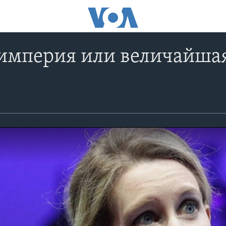
империя или величайшая