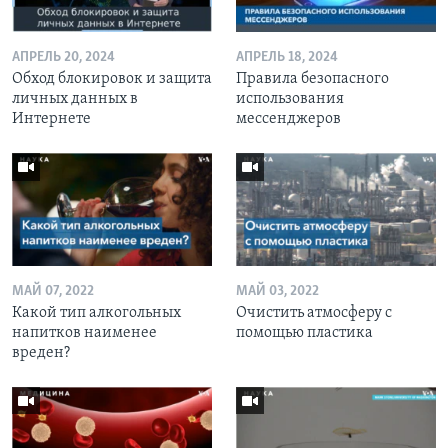
АПРЕЛЬ 20, 2024
АПРЕЛЬ 18, 2024
Обход блокировок и защита
Правила безопасного
личных данных в
использования
Интернете
мессенджеров
МАЙ 07, 2022
МАЙ 03, 2022
Какой тип алкогольных
Очистить атмосферу с
напитков наименее
помощью пластика
вреден?