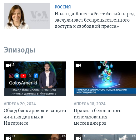
РОССИЯ
Иоланда Лопес: «Российский народ
заслуживает беспрепятственного
доступа к свободной прессе»
Эпизоды
АПРЕЛЬ 20, 2024
АПРЕЛЬ 18, 2024
Обход блокировок и защита
Правила безопасного
личных данных в
использования
Интернете
мессенджеров