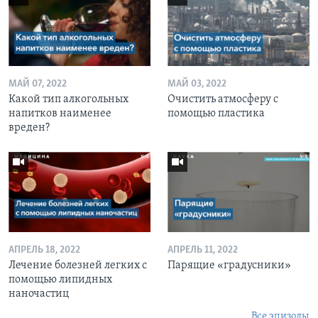
МАЙ 07, 2022
МАЙ 03, 2022
Какой тип алкогольных
Очистить атмосферу с
напитков наименее
помощью пластика
вреден?
АПРЕЛЬ 18, 2022
АПРЕЛЬ 11, 2022
Лечение болезней легких с
Парящие «градусники»
помощью липидных
наночастиц
Все эпизоды