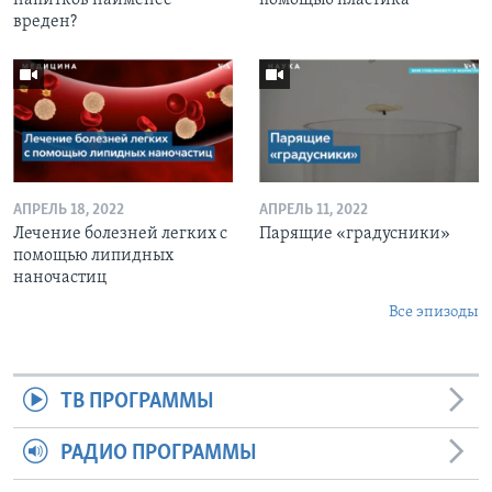
вреден?
АПРЕЛЬ 18, 2022
АПРЕЛЬ 11, 2022
Лечение болезней легких с
Парящие «градусники»
помощью липидных
наночастиц
Все эпизоды
ТВ ПРОГРАММЫ
РАДИО ПРОГРАММЫ