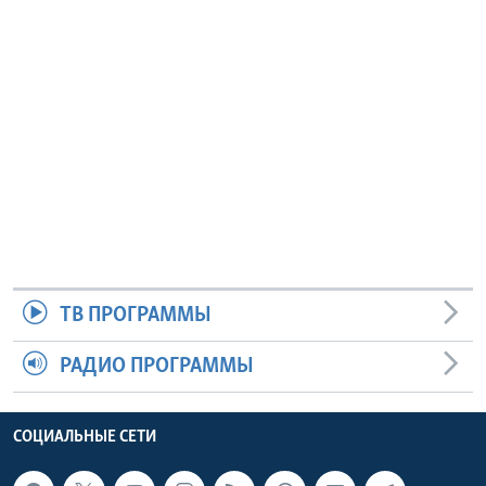
ТВ ПРОГРАММЫ
РАДИО ПРОГРАММЫ
СОЦИАЛЬНЫЕ СЕТИ