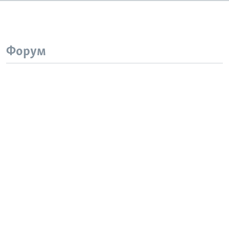
Форум