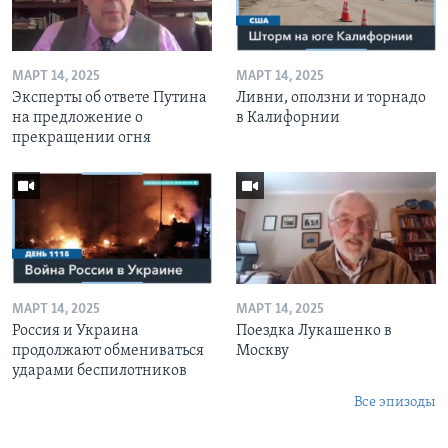
МАРТ 14, 2025
МАРТ 14, 2025
Эксперты об ответе Путина
Ливни, оползни и торнадо
на предложение о
в Калифорнии
прекращении огня
МАРТ 14, 2025
МАРТ 14, 2025
Россия и Украина
Поездка Лукашенко в
продолжают обмениваться
Москву
ударами беспилотников
Все эпизоды