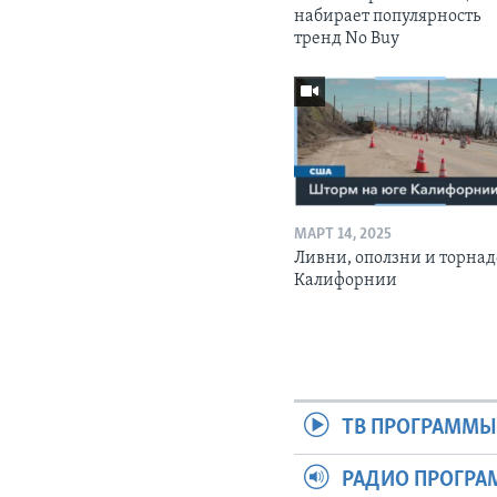
набирает популярность
тренд No Buy
МАРТ 14, 2025
Ливни, оползни и торнад
Калифорнии
ТВ ПРОГРАММ
РАДИО ПРОГР