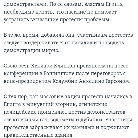
демонстрантами. По ее словам, властям Египта
необходимо понять, что насилие не поможет
устранить вызвавшие протесты проблемы.
В то же время, добавила она, участникам протестов
следует воздерживаться от насилия и проводить
демонстрации мирно.
Свою речь Хиллари Клинтон произнесла на пресс-
конференции в Вашингтоне после переговоров с
вице-президентом Колумбии Анхелино Гарсоном.
С тех пор, как массовые акции протеста начались в
Египте в минувший вторник, египетские
полицейские применяют против демонстрантов
слезоточивый газ, водометы и дубинки. Участники
протестов забрасывают их камнями и поджигают
правительственные здания.