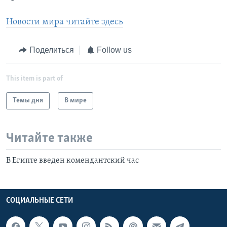
Новости мира читайте здесь
Поделиться
Follow us
This item is part of
Темы дня
В мире
Читайте также
В Египте введен комендантский час
СОЦИАЛЬНЫЕ СЕТИ