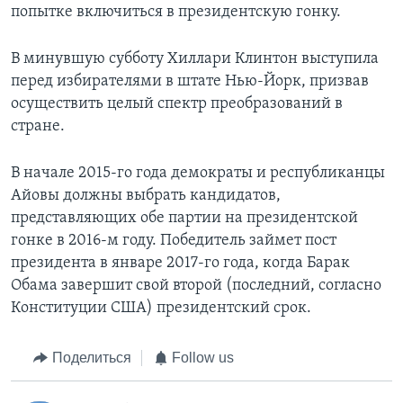
попытке включиться в президентскую гонку.
В минувшую субботу Хиллари Клинтон выступила
перед избирателями в штате Нью-Йорк, призвав
осуществить целый спектр преобразований в
стране.
В начале 2015-го года демократы и республиканцы
Айовы должны выбрать кандидатов,
представляющих обе партии на президентской
гонке в 2016-м году. Победитель займет пост
президента в январе 2017-го года, когда Барак
Обама завершит свой второй (последний, согласно
Конституции США) президентский срок.
Поделиться
Follow us