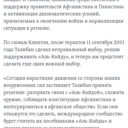
поддержку правительств Афганистана и Пакистана
и активизация дипломатических усилий,
прилагаемых к окончанию войны и нормализации
ситуации в регионе.
По словам Клинтон, после терактов 11 сентября 2001
года Талибан сделал неправильный выбор, решив
поддерживать «Аль-Кайду», и теперь им предстоит
сделать еще один важный выбор.
«Сегодня нарастание давления со стороны наших
вооруженных сил заставляет Талибан принять
решение: разорвать связи с «Аль-Кайдой», сложить
оружие, соблюдать конституцию Афганистана и
интегрироваться в афганское общество. Если они
откажутся это сделать, международное сообщество
будет считать их пособниками «Аль-Кайды» и