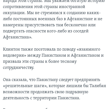
народа этой страны. Мы уважаем богатую историю
сопротивления этой страны иностранной
оккупации. Мы не стремимся к созданию каких-
либо постоянных военных баз в Афганистане и не
намерены присутствовать там бесконечно или
подвергать опасности кого-либо из соседей
Афганистана».
Клинтон также посетовала по поводу «взаимного
недоверия» между Пакистаном и Афганистаном и
призвала эти страны к более тесному
сотрудничеству.
Она сказала, что Пакистану следует предпринять
«решительные шаги», которые лишили бы Талибан
возможности продолжать свою подрывную
деятельность с территории Пакистана.