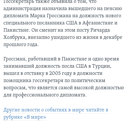
Госсекретарь также объявила о том, что
администрация назначила вышедшего на пенсию
дипломата Марка Гроссмана на должность нового
специального посланника США в Афганистане и
Пакистане. Он сменит на этом посту Ричарда
Холбрука, внезапно ушедшего из жизни в декабре
прошлого года.
Гроссман, работавший в Пакистане и одно время
занимавший должность посла США в Турции,
вышел в отставку в 2005 году в должности
помощника госсекретаря по политическим
вопросам, что является самой высокой должностью
для профессионального дипломата.
Другие новости о событиях в мире читайте в
рубрике «В мире»