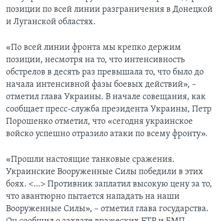
позиции по всей линии разграничения в Донецкой
и Луганской областях.
«По всей линии фронта мы крепко держим
позиции, несмотря на то, что интенсивность
обстрелов в десять раз превышала то, что было до
начала интенсивной фазы боевых действий», –
отметил глава Украины. В начале совещания, как
сообщает пресс-служба президента Украины, Петр
Порошенко отметил, что «сегодня украинское
войско успешно отразило атаки по всему фронту».
«Прошли настоящие танковые сражения.
Украинские Вооруженные Силы победили в этих
боях. <…> Противник заплатил высокую цену за то,
что авантюрно пытается нападать на наши
Вооруженные Силы», – отметил глава государства.