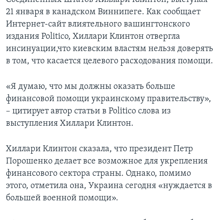
21 января в канадском Виннипеге. Как сообщает
Интернет-сайт влиятельного вашингтонского
издания Politico, Хиллари Клинтон отвергла
инсинуации,что киевским властям нельзя доверять
в том, что касается целевого расходования помощи.
«Я думаю, что мы должны оказать больше
финансовой помощи украинскому правительству»,
– цитирует автор статьи в Politico слова из
выступления Хиллари Клинтон.
Хиллари Клинтон сказала, что президент Петр
Порошенко делает все возможное для укрепления
финансового сектора страны. Однако, помимо
этого, отметила она, Украина сегодня «нуждается в
большей военной помощи».