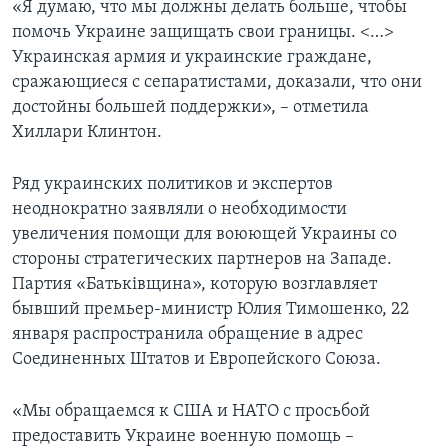
«Я думаю, что мы должны делать больше, чтобы
помочь Украине защищать свои границы. <…>
Украинская армия и украинские граждане,
сражающиеся с сепаратистами, доказали, что они
достойны большей поддержки», – отметила
Хиллари Клинтон.
Ряд украинских политиков и экспертов
неоднократно заявляли о необходимости
увеличения помощи для воюющей Украины со
стороны стратегических партнеров на Западе.
Партия «Батьківщина», которую возглавляет
бывший премьер-министр Юлия Тимошенко, 22
января распространила обращение в адрес
Соединенных Штатов и Европейского Союза.
«Мы обращаемся к США и НАТО с просьбой
предоставить Украине военную помощь –