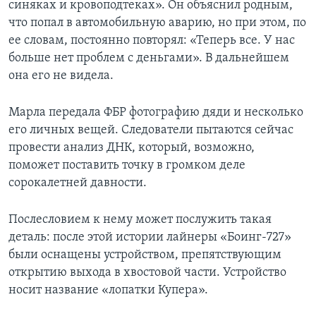
синяках и кровоподтеках». Он объяснил родным,
что попал в автомобильную аварию, но при этом, по
ее словам, постоянно повторял: «Теперь все. У нас
больше нет проблем с деньгами». В дальнейшем
она его не видела.
Марла передала ФБР фотографию дяди и несколько
его личных вещей. Следователи пытаются сейчас
провести анализ ДНК, который, возможно,
поможет поставить точку в громком деле
сорокалетней давности.
Послесловием к нему может послужить такая
деталь: после этой истории лайнеры «Боинг-727»
были оснащены устройством, препятствующим
открытию выхода в хвостовой части. Устройство
носит название «лопатки Купера».