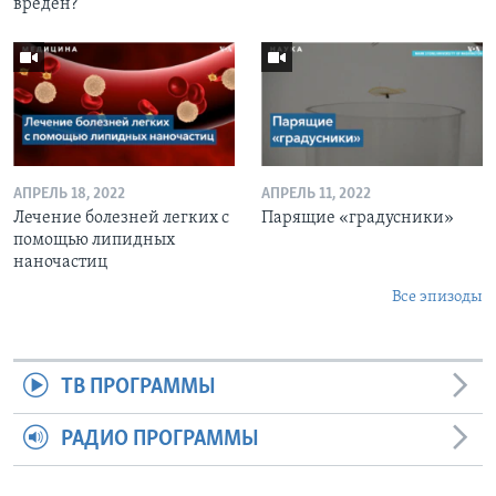
вреден?
АПРЕЛЬ 18, 2022
АПРЕЛЬ 11, 2022
Лечение болезней легких с
Парящие «градусники»
помощью липидных
наночастиц
Все эпизоды
ТВ ПРОГРАММЫ
РАДИО ПРОГРАММЫ