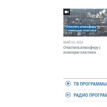
МАЙ 03, 2022
Очистить атмосферу с
помощью пластика
ТВ ПРОГРАММ
РАДИО ПРОГР