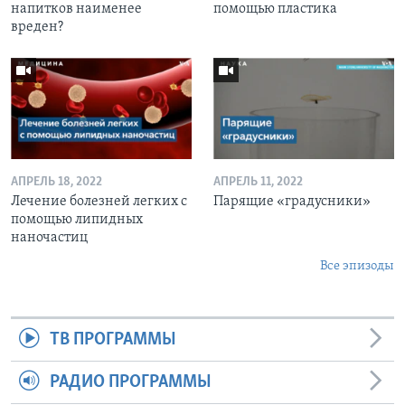
напитков наименее
помощью пластика
вреден?
АПРЕЛЬ 18, 2022
АПРЕЛЬ 11, 2022
Лечение болезней легких с
Парящие «градусники»
помощью липидных
наночастиц
Все эпизоды
ТВ ПРОГРАММЫ
РАДИО ПРОГРАММЫ