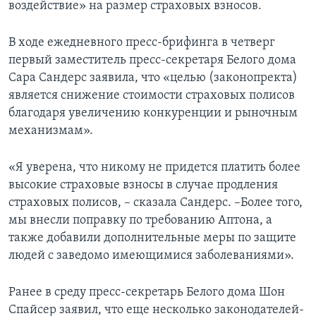
воздействие» на размер страховых взносов.
В ходе ежедневного пресс-брифинга в четверг
первый заместитель пресс-секретаря Белого дома
Сара Сандерс заявила, что «целью (законопректа)
является снижение стоимости страховых полисов
благодаря увеличению конкуренции и рыночным
механизмам».
«Я уверена, что никому не придется платить более
высокие страховые взносы в случае продления
страховых полисов, – сказала Сандерс. –Более того,
мы внесли поправку по требованию Аптона, а
также добавили дополнительные меры по защите
людей с заведомо имеющимися заболеваниями».
Ранее в среду пресс-секретарь Белого дома Шон
Спайсер заявил, что еще несколько законодателей-