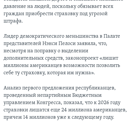
давление на людей, поскольку обязывает всех
граждан приобрести страховку под угрозой
штрафа.
Лидер демократического меньшинства в Палате
представителей Нэнси Пелоси заявила, что,
несмотря на поправку о выделении
дополнительных средств, законопроект «лишит
миллионы американцев возможности позволить
себе ту страховку, которая им нужна».
Анализ первого предложения республиканцев,
проведенный непартийным Бюджетным
управлением Конгресса, показал, что к 2026 году
страховки лишатся еще 24 миллиона американцев,
причем 14 миллионов уже к следующему году.