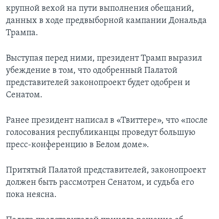
крупной вехой на пути выполнения обещаний,
данных в ходе предвыборной кампании Дональда
Трампа.
Выступая перед ними, президент Трамп выразил
убеждение в том, что одобренный Палатой
представителей законопроект будет одобрен и
Сенатом.
Ранее президент написал в «Твиттере», что «после
голосования республиканцы проведут большую
пресс-конференцию в Белом доме».
Притятый Палатой представителей, законопроект
должен быть рассмотрен Сенатом, и судьба его
пока неясна.