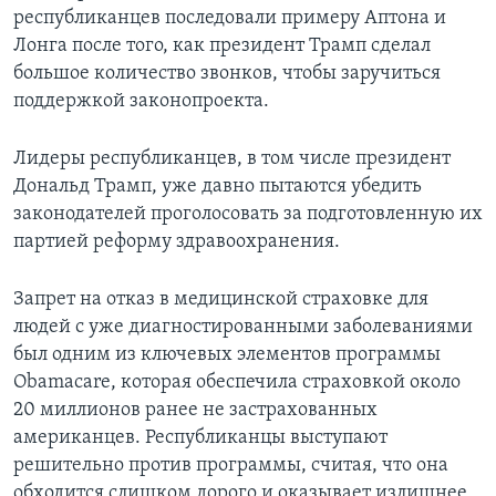
республиканцев последовали примеру Аптона и
Лонга после того, как президент Трамп сделал
большое количество звонков, чтобы заручиться
поддержкой законопроекта.
Лидеры республиканцев, в том числе президент
Дональд Трамп, уже давно пытаются убедить
законодателей проголосовать за подготовленную их
партией реформу здравоохранения.
Запрет на отказ в медицинской страховке для
людей с уже диагностированными заболеваниями
был одним из ключевых элементов программы
Obamacare, которая обеспечила страховкой около
20 миллионов ранее не застрахованных
американцев. Республиканцы выступают
решительно против программы, считая, что она
обходится слишком дорого и оказывает излишнее