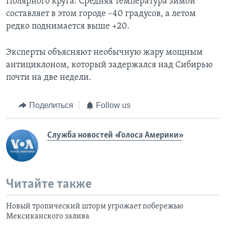
Полярного круга. Средняя температура зимой
составляет в этом городе –40 градусов, а летом
редко поднимается выше +20.
Эксперты объясняют необычную жару мощным
антициклоном, который задержался над Сибирью
почти на две недели.
Поделиться
Follow us
Служба новостей «Голоса Америки»
Читайте также
Новый тропический шторм угрожает побережью
Мексиканского залива