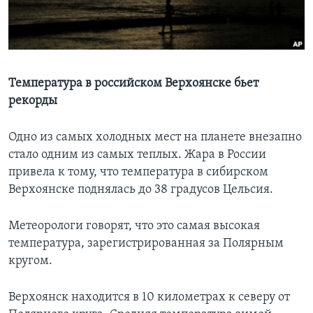
Learning English
СОЦИАЛЬНЫЕ СЕТИ
Температура в российском Верхоянске бьет
рекорды
Языки
Одно из самых холодных мест на планете внезапно
стало одним из самых теплых. Жара в России
привела к тому, что температура в сибирском
Верхоянске поднялась до 38 градусов Цельсия.
Метеорологи говорят, что это самая высокая
температура, зарегистрированная за Полярным
кругом.
Верхоянск находится в 10 километрах к северу от