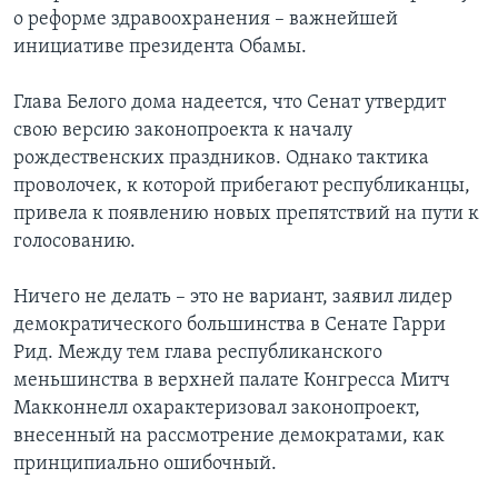
о реформе здравоохранения – важнейшей
инициативе президента Обамы.
Глава Белого дома надеется, что Сенат утвердит
свою версию законопроекта к началу
рождественских праздников. Однако тактика
проволочек, к которой прибегают республиканцы,
привела к появлению новых препятствий на пути к
голосованию.
Ничего не делать – это не вариант, заявил лидер
демократического большинства в Сенате Гарри
Рид. Между тем глава республиканского
меньшинства в верхней палате Конгресса Митч
Макконнелл охарактеризовал законопроект,
внесенный на рассмотрение демократами, как
принципиально ошибочный.