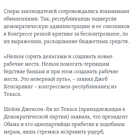
Споры законодателей сопровождались взаимными
обвинениями. Так, республиканцы подвергли
демократическую администрацию и ее союзников
в Конгрессе резкой критике за бесконтрольное, по
их выражению, расходование бюджетных средств.
«Нельзя сорить деньгами и создавать новые
рабочие места. Нельзя помогать терпящим
бедствие банкам и при этом создавать рабочие
места. Это неверный путь», – заявил Джеб
Хенсарлинг – конгрессмен-республиканец из
Техаса.
Шейла Джексон-Ли из Техаса (принадлежащая к
Демократической партии) заявила, что президент
Обама и его однопартийцы прибегли к подобным
мерам, лишь стремясь исправить ущерб,