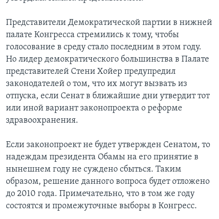
Представители Демократической партии в нижней
палате Конгресса стремились к тому, чтобы
голосование в среду стало последним в этом году.
Но лидер демократического большинства в Палате
представителей Стени Хойер предупредил
законодателей о том, что их могут вызвать из
отпуска, если Сенат в ближайшие дни утвердит тот
или иной вариант законопроекта о реформе
здравоохранения.
Если законопроект не будет утвержден Сенатом, то
надеждам президента Обамы на его принятие в
нынешнем году не суждено сбыться. Таким
образом, решение данного вопроса будет отложено
до 2010 года. Примечательно, что в том же году
состоятся и промежуточные выборы в Конгресс.