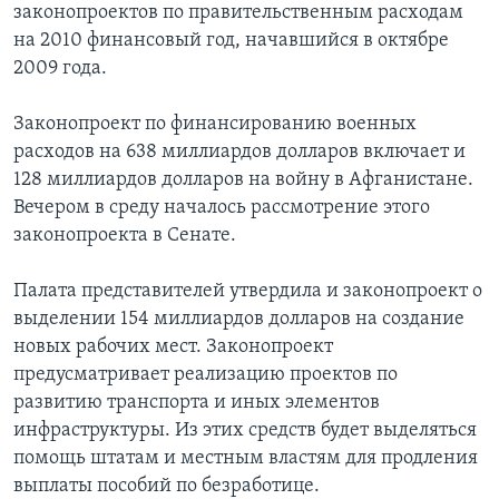
законопроектов по правительственным расходам
на 2010 финансовый год, начавшийся в октябре
2009 года.
Законопроект по финансированию военных
расходов на 638 миллиардов долларов включает и
128 миллиардов долларов на войну в Афганистане.
Вечером в среду началось рассмотрение этого
законопроекта в Сенате.
Палата представителей утвердила и законопроект о
выделении 154 миллиардов долларов на создание
новых рабочих мест. Законопроект
предусматривает реализацию проектов по
развитию транспорта и иных элементов
инфраструктуры. Из этих средств будет выделяться
помощь штатам и местным властям для продления
выплаты пособий по безработице.