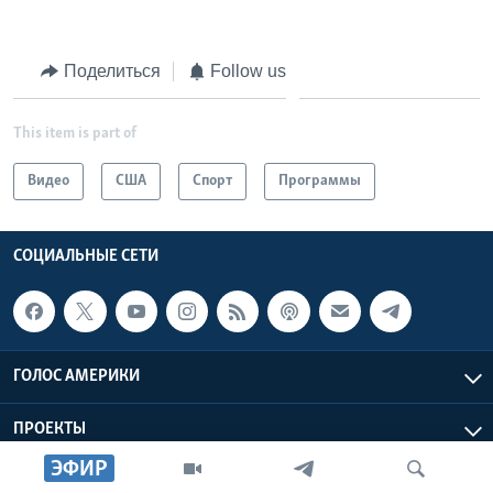
Поделиться
Follow us
This item is part of
Видео
США
Спорт
Программы
СОЦИАЛЬНЫЕ СЕТИ
ГОЛОС АМЕРИКИ
ПРОЕКТЫ
ЭФИР