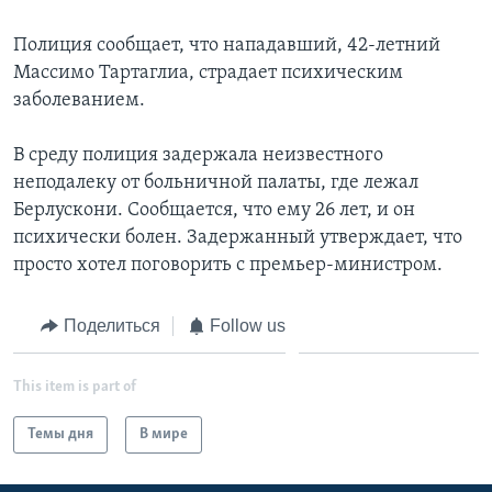
Полиция сообщает, что нападавший, 42-летний
Массимо Тартаглиа, страдает психическим
заболеванием.
В среду полиция задержала неизвестного
неподалеку от больничной палаты, где лежал
Берлускони. Сообщается, что ему 26 лет, и он
психически болен. Задержанный утверждает, что
просто хотел поговорить с премьер-министром.
Поделиться
Follow us
This item is part of
Темы дня
В мире