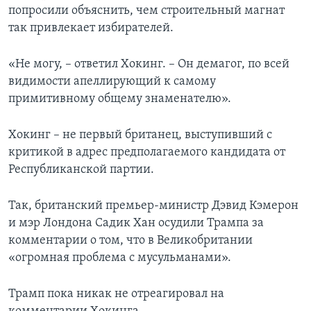
попросили объяснить, чем строительный магнат
так привлекает избирателей.
«Не могу, – ответил Хокинг. – Он демагог, по всей
видимости апеллирующий к самому
примитивному общему знаменателю».
Хокинг – не первый британец, выступивший с
критикой в адрес предполагаемого кандидата от
Республиканской партии.
Так, британский премьер-министр Дэвид Кэмерон
и мэр Лондона Садик Хан осудили Трампа за
комментарии о том, что в Великобритании
«огромная проблема с мусульманами».
Трамп пока никак не отреагировал на