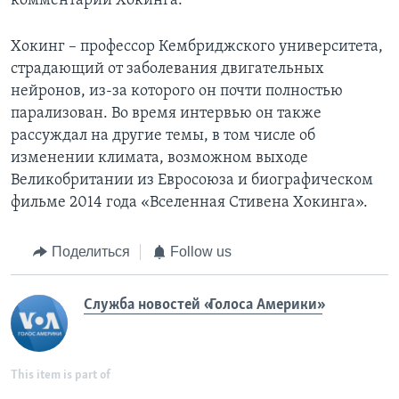
комментарии Хокинга.
Хокинг – профессор Кембриджского университета,
страдающий от заболевания двигательных
нейронов, из-за которого он почти полностью
парализован. Во время интервью он также
рассуждал на другие темы, в том числе об
изменении климата, возможном выходе
Великобритании из Евросоюза и биографическом
фильме 2014 года «Вселенная Стивена Хокинга».
Поделиться
Follow us
Служба новостей «Голоса Америки»
This item is part of