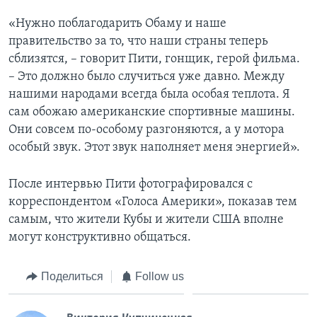
«Нужно поблагодарить Обаму и наше
правительство за то, что наши страны теперь
сблизятся, – говорит Пити, гонщик, герой фильма.
– Это должно было случиться уже давно. Между
нашими народами всегда была особая теплота. Я
сам обожаю американские спортивные машины.
Они совсем по-особому разгоняются, а у мотора
особый звук. Этот звук наполняет меня энергией».
После интервью Пити фотографировался с
корреспондентом «Голоса Америки», показав тем
самым, что жители Кубы и жители США вполне
могут конструктивно общаться.
Поделиться
Follow us