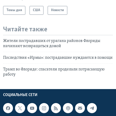
Темы дня
США
Новости
Читайте также
Жители пострадавших от урагана районов Флориды
начинают возвращаться домой
Последствия «Ирмы»: пострадавшие нуждаются в помощи
Трамп во Флориде: спасатели проделали потрясающую
работу
СОЦИАЛЬНЫЕ СЕТИ