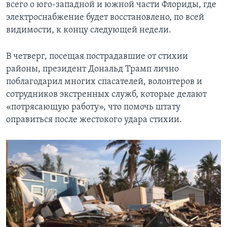
всего о юго-западной и южной части Флориды, где
электроснабжение будет восстановлено, по всей
видимости, к концу следующей недели.
В четверг, посещая пострадавшие от стихии
районы, президент Дональд Трамп лично
поблагодарил многих спасателей, волонтеров и
сотрудников экстренных служб, которые делают
«потрясающую работу», что помочь штату
оправиться после жестокого удара стихии.