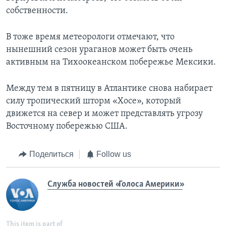
собственности.
В тоже время метеорологи отмечают, что
нынешний сезон ураганов может быть очень
активным на Тихоокеанском побережье Мексики.
Между тем в пятницу в Атлантике снова набирает
силу тропический шторм «Хосе», который
движется на север и может представлять угрозу
Восточному побережью США.
Поделиться
Follow us
Служба новостей «Голоса Америки»
This item is part of