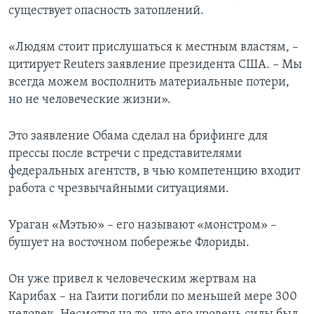
существует опасность затоплений.
«Людям стоит прислушаться к местным властям, –
цитирует Reuters заявление президента США. – Мы
всегда можем восполнить материальные потери,
но не человеческие жизни».
Это заявление Обама сделал на брифинге для
прессы после встречи с представителями
федеральных агентств, в чью компетенцию входит
работа с чрезвычайными ситуациями.
Ураган «Мэтью» – его называют «монстром» –
бушует на восточном побережье Флориды.
Он уже привел к человеческим жертвам на
Карибах – на Гаити погибли по меньшей мере 300