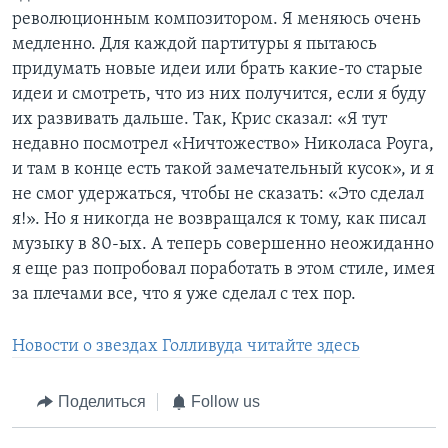
революционным композитором. Я меняюсь очень
медленно. Для каждой партитуры я пытаюсь
придумать новые идеи или брать какие-то старые
идеи и смотреть, что из них получится, если я буду
их развивать дальше. Так, Крис сказал: «Я тут
недавно посмотрел «Ничтожество» Николаса Роуга,
и там в конце есть такой замечательный кусок», и я
не смог удержаться, чтобы не сказать: «Это сделал
я!». Но я никогда не возвращался к тому, как писал
музыку в 80-ых. А теперь совершенно неожиданно
я еще раз попробовал поработать в этом стиле, имея
за плечами все, что я уже сделал с тех пор.
Новости о звездах Голливуда читайте здесь
Поделиться
Follow us