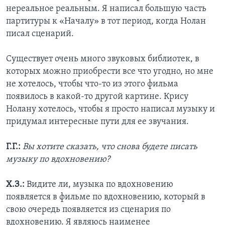
нереальное реальным. Я написал большую часть
партитуры к «Началу» в тот период, когда Нолан
писал сценарий.
Существует очень много звуковых библиотек, в
которых можно приобрести все что угодно, но мне
не хотелось, чтобы что-то из этого фильма
появилось в какой-то другой картине. Крису
Нолану хотелось, чтобы я просто написал музыку и
придумал интересные пути для ее звучания.
Г.Г.:
Вы хотите сказать, что снова будете писать
музыку по вдохновению?
Х.З.:
Видите ли, музыка по вдохновению
появляется в фильме по вдохновению, который в
свою очередь появляется из сценария по
вдохновению. Я являюсь наименее