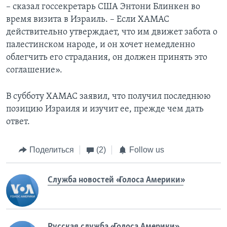
– сказал госсекретарь США Энтони Блинкен во
время визита в Израиль. – Если ХАМАС
действительно утверждает, что им движет забота о
палестинском народе, и он хочет немедленно
облегчить его страдания, он должен принять это
соглашение».
В субботу ХАМАС заявил, что получил последнюю
позицию Израиля и изучит ее, прежде чем дать
ответ.
Поделиться
(2)
Follow us
Служба новостей «Голоса Америки»
Русская служба «Голоса Америки»