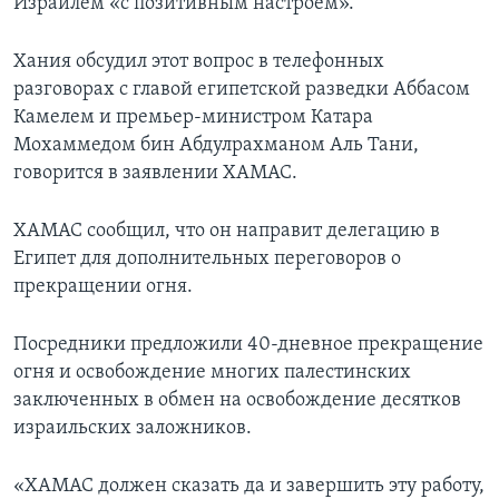
Израилем «с позитивным настроем».
Хания обсудил этот вопрос в телефонных
разговорах с главой египетской разведки Аббасом
Камелем и премьер-министром Катара
Мохаммедом бин Абдулрахманом Аль Тани,
говорится в заявлении ХАМАС.
ХАМАС сообщил, что он направит делегацию в
Египет для дополнительных переговоров о
прекращении огня.
Посредники предложили 40-дневное прекращение
огня и освобождение многих палестинских
заключенных в обмен на освобождение десятков
израильских заложников.
«ХАМАС должен сказать да и завершить эту работу,