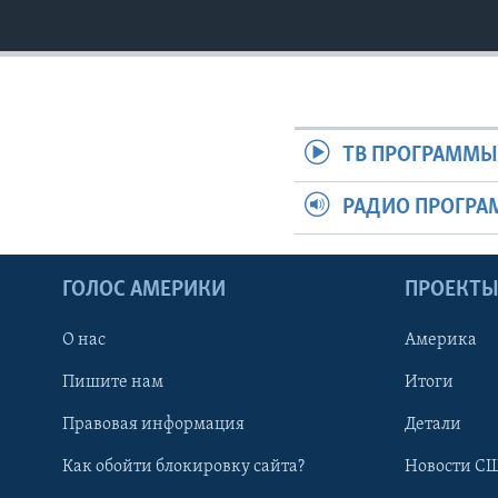
ТВ ПРОГРАММ
РАДИО ПРОГР
ГОЛОС АМЕРИКИ
ПРОЕКТ
О нас
Америка
Пишите нам
Итоги
Правовая информация
Детали
Как обойти блокировку сайта?
Новости СШ