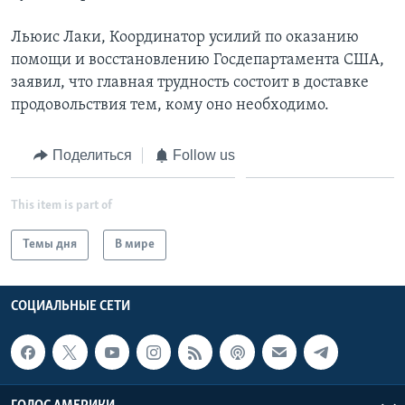
Льюис Лаки, Координатор усилий по оказанию
помощи и восстановлению Госдепартамента США,
заявил, что главная трудность состоит в доставке
продовольствия тем, кому оно необходимо.
Поделиться
Follow us
This item is part of
Темы дня
В мире
СОЦИАЛЬНЫЕ СЕТИ