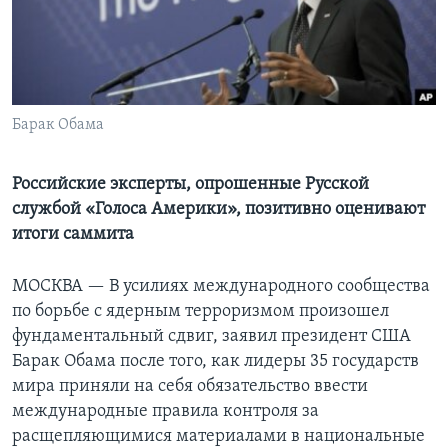
Learning English
СОЦИАЛЬНЫЕ СЕТИ
Барак Обама
Языки
Российские эксперты, опрошенные Русской
службой «Голоса Америки», позитивно оценивают
итоги саммита
МОСКВА —
В усилиях международного сообщества
по борьбе с ядерным терроризмом произошел
фундаментальный сдвиг, заявил президент США
Барак Обама после того, как лидеры 35 государств
мира приняли на себя обязательство ввести
международные правила контроля за
расщепляющимися материалами в национальные