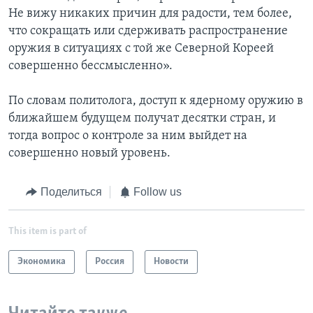
Не вижу никаких причин для радости, тем более,
что сокращать или сдерживать распространение
оружия в ситуациях с той же Северной Кореей
совершенно бессмысленно».
По словам политолога, доступ к ядерному оружию в
ближайшем будущем получат десятки стран, и
тогда вопрос о контроле за ним выйдет на
совершенно новый уровень.
Поделиться
Follow us
This item is part of
Экономика
Россия
Новости