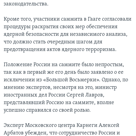
законодательства.
Кроме того, участники саммита в Гааге согласовали
процедуры раскрытия своих мер обеспечения
ядерной безопасности для независимого анализа,
что должно стать очередным шагом для
предотвращения актов ядерного терроризма.
Положение России на саммите было непростым,
так как в первый же его день было заявлено о ее
исключении из «Большой Восьмерки». Однако, по
мнению экспертов, несмотря на это, министр
иностранных дел России Сергей Лавров,
представлявший Россию на саммите, вполне
успешно справился со своей ролью.
Эксперт Московского центра Карнеги Алексей
Арбатов убежден, что сотрудничество России и