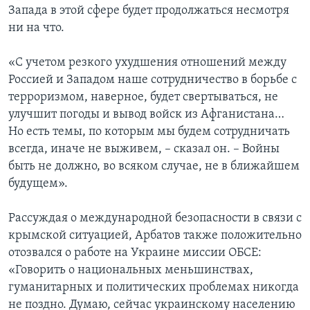
Запада в этой сфере будет продолжаться несмотря
ни на что.
«С учетом резкого ухудшения отношений между
Россией и Западом наше сотрудничество в борьбе с
терроризмом, наверное, будет свертываться, не
улучшит погоды и вывод войск из Афганистана…
Но есть темы, по которым мы будем сотрудничать
всегда, иначе не выживем, – сказал он. – Войны
быть не должно, во всяком случае, не в ближайшем
будущем».
Рассуждая о международной безопасности в связи с
крымской ситуацией, Арбатов также положительно
отозвался о работе на Украине миссии ОБСЕ:
«Говорить о национальных меньшинствах,
гуманитарных и политических проблемах никогда
не поздно. Думаю, сейчас украинскому населению