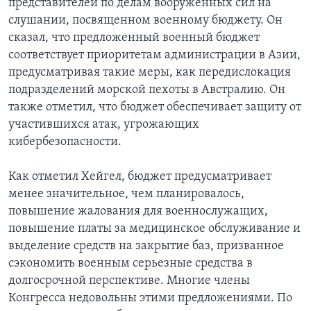
представителей по делам вооруженных сил на
слушании, посвященном военному бюджету. Он
сказал, что предложенный военный бюджет
соответствует приоритетам администрации в Азии,
предусматривая такие меры, как передислокация
подразделений морской пехоты в Австралию. Он
также отметил, что бюджет обеспечивает защиту от
участившихся атак, угрожающих
кибербезопасности.
Как отметил Хейгел, бюджет предусматривает
менее значительное, чем планировалось,
повышение жалования для военнослужащих,
повышение платы за медицинское обслуживание и
выделение средств на закрытие баз, призванное
сэкономить военным серьезные средства в
долгосрочной перспективе. Многие члены
Конгресса недовольны этими предложениями. По