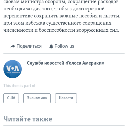
словам министра обороны, сокращение расходов
необходимо для того, чтобы в долгосрочной
перспективе сохранить важные пособия и льготы,
при этом избежав существенного сокращения
численности и боеспособности вооруженных сил.
Поделиться
Follow us
Служба новостей «Голоса Америки»
This item is part of
США
Экономика
Новости
Читайте также