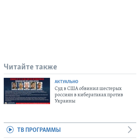
Читайте также
АКТУАЛЬНО
Суд в США обвинил шестерых
россиян в кибератаках против
Украины
ТВ ПРОГРАММЫ