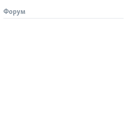
Форум