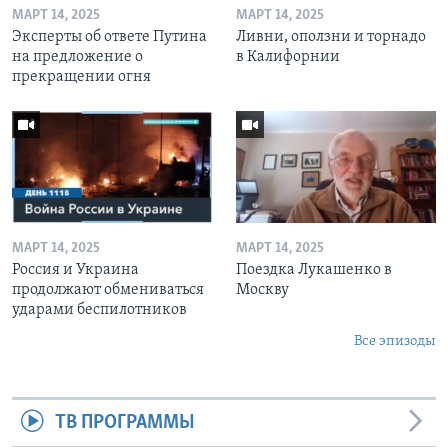
МАРТ 14, 2025
МАРТ 14, 2025
Эксперты об ответе Путина
Ливни, оползни и торнадо
на предложение о
в Калифорнии
прекращении огня
МАРТ 14, 2025
МАРТ 14, 2025
Россия и Украина
Поездка Лукашенко в
продолжают обмениваться
Москву
ударами беспилотников
Все эпизоды
ТВ ПРОГРАММЫ