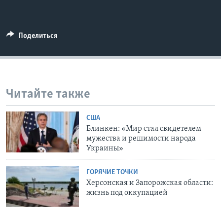
Поделиться
Читайте также
США
Блинкен: «Мир стал свидетелем
мужества и решимости народа
Украины»
ГОРЯЧИЕ ТОЧКИ
Херсонская и Запорожская области:
жизнь под оккупацией