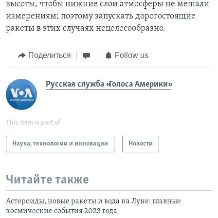
высоты, чтобы нижние слои атмосферы не мешали
измерениям; поэтому запускать дорогостоящие
ракеты в этих случаях нецелесообразно.
Поделиться
Follow us
Русская служба «Голоса Америки»
This item is part of
Наука, технологии и инновации
Новости
Читайте также
Астероиды, новые ракеты и вода на Луне: главные
космические события 2023 года