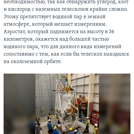
необходимостью, так как обнаружить углерод, азот
и кислород с наземных телескопов крайне сложно.
Этому препятствует водяной пар в земной
атмосфере, который мешает измерениям.
Аэростат, который поднимется на высоту в 36
километров, окажется над большей частью
водяного пара, что для данного вида измерений
сопоставимо с тем, как если бы телескоп находился
на околоземной орбите.