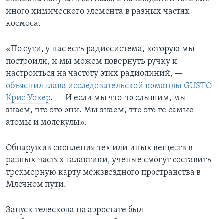
иного химического элемента в разных частях
космоса.
«По сути, у нас есть радиосистема, которую мы
построили, и мы можем повернуть ручку и
настроиться на частоту этих радиолиний, —
объяснил глава исследовательской команды GUSTO
Крис Уокер
. — И если мы что-то слышим, мы
знаем, что это они. Мы знаем, что это те самые
атомы и молекулы».
Обнаружив скопления тех или иных веществ в
разных частях галактики, ученые смогут составить
трехмерную карту межзвездного пространства в
Млечном пути.
Запуск телескопа на аэростате был