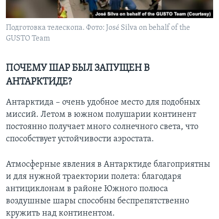
Подготовка телескопа. Фото: José Silva on behalf of the
GUSTO Team
ПОЧЕМУ ШАР БЫЛ ЗАПУЩЕН В
АНТАРКТИДЕ?
Антарктида – очень удобное место для подобных
миссий. Летом в южном полушарии континент
постоянно получает много солнечного света, что
способствует устойчивости аэростата.
Атмосферные явления в Антарктиде благоприятны
и для нужной траектории полета: благодаря
антициклонам в районе Южного полюса
воздушные шары способны беспрепятственно
кружить над континентом.