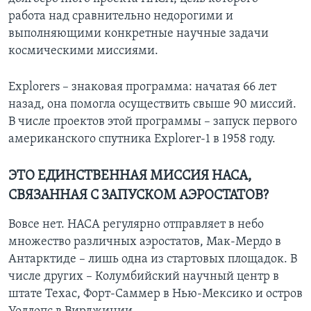
работа над сравнительно недорогими и
выполняющими конкретные научные задачи
космическими миссиями.
Explorers – знаковая программа: начатая 66 лет
назад, она помогла осуществить свыше 90 миссий.
В числе проектов этой программы – запуск первого
американского спутника Explorer-1 в 1958 году.
ЭТО ЕДИНСТВЕННАЯ МИССИЯ НАСА,
СВЯЗАННАЯ С ЗАПУСКОМ АЭРОСТАТОВ?
Вовсе нет. НАСА регулярно отправляет в небо
множество различных аэростатов, Мак-Мердо в
Антарктиде – лишь одна из стартовых площадок. В
числе других – Колумбийский научный центр в
штате Техас, Форт-Саммер в Нью-Мексико и остров