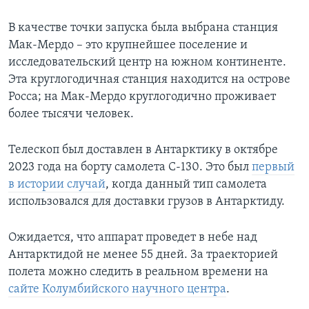
В качестве точки запуска была выбрана станция
Мак-Мердо – это крупнейшее поселение и
исследовательский центр на южном континенте.
Эта круглогодичная станция находится на острове
Росса; на Мак-Мердо круглогодично проживает
более тысячи человек.
Телескоп был доставлен в Антарктику в октябре
2023 года на борту самолета C-130. Это был
первый
в истории случай
, когда данный тип самолета
использовался для доставки грузов в Антарктиду.
Ожидается, что аппарат проведет в небе над
Антарктидой не менее 55 дней. За траекторией
полета можно следить в реальном времени на
сайте Колумбийского научного центра
.