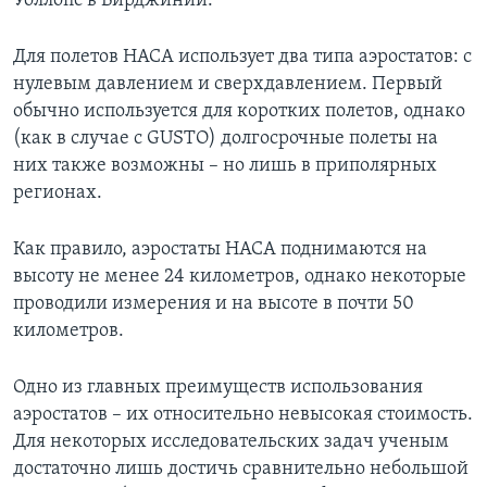
Уоллопс в Вирджинии.
Для полетов НАСА использует два типа аэростатов: с
нулевым давлением и сверхдавлением. Первый
обычно используется для коротких полетов, однако
(как в случае с GUSTO) долгосрочные полеты на
них также возможны – но лишь в приполярных
регионах.
Как правило, аэростаты НАСА поднимаются на
высоту не менее 24 километров, однако некоторые
проводили измерения и на высоте в почти 50
километров.
Одно из главных преимуществ использования
аэростатов – их относительно невысокая стоимость.
Для некоторых исследовательских задач ученым
достаточно лишь достичь сравнительно небольшой