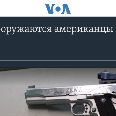
ооружаются американцы