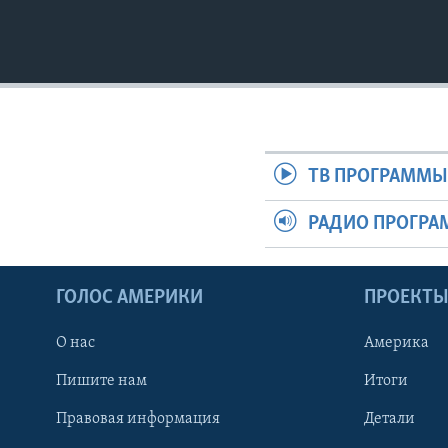
ТВ ПРОГРАММ
РАДИО ПРОГР
ГОЛОС АМЕРИКИ
ПРОЕКТ
О нас
Америка
Пишите нам
Итоги
Правовая информация
Детали