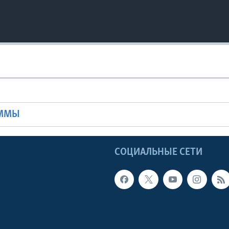
Ы
АММЫ
Ы
СОЦИАЛЬНЫЕ СЕТИ