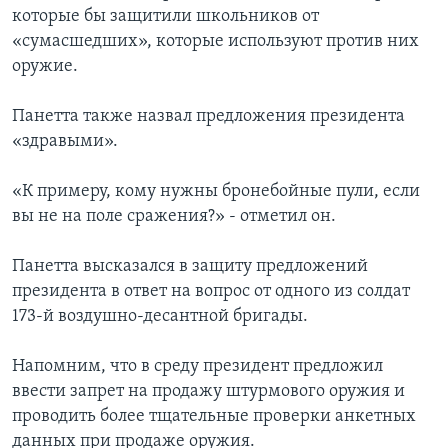
которые бы защитили школьников от
«сумасшедших», которые используют против них
оружие.
Панетта также назвал предложения президента
«здравыми».
«К примеру, кому нужны бронебойные пули, если
вы не на поле сражения?» - отметил он.
Панетта высказался в защиту предложений
президента в ответ на вопрос от одного из солдат
173-й воздушно-десантной бригады.
Напомним, что в среду президент предложил
ввести запрет на продажу штурмового оружия и
проводить более тщательные проверки анкетных
данных при продаже оружия.