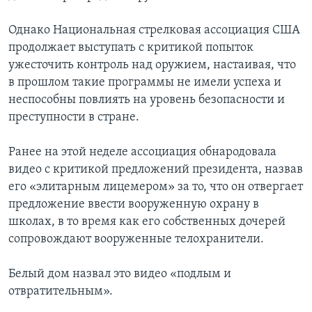
Однако Национальная стрелковая ассоциация США
продолжает выступать с критикой попыток
ужесточить контроль над оружием, настаивая, что
в прошлом такие программы не имели успеха и
неспособны повлиять на уровень безопасности и
преступности в стране.
Ранее на этой неделе ассоциация обнародовала
видео с критикой предложений президента, назвав
его «элитарным лицемером» за то, что он отвергает
предложение ввести вооруженную охрану в
школах, в то время как его собственных дочерей
сопровождают вооруженные телохранители.
Белый дом назвал это видео «подлым и
отвратительным».