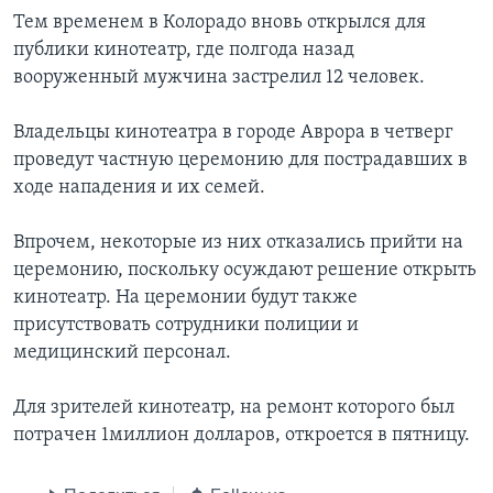
Тем временем в Колорадо вновь открылся для
публики кинотеатр, где полгода назад
вооруженный мужчина застрелил 12 человек.
Владельцы кинотеатра в городе Аврора в четверг
проведут частную церемонию для пострадавших в
ходе нападения и их семей.
Впрочем, некоторые из них отказались прийти на
церемонию, поскольку осуждают решение открыть
кинотеатр. На церемонии будут также
присутствовать сотрудники полиции и
медицинский персонал.
Для зрителей кинотеатр, на ремонт которого был
потрачен 1миллион долларов, откроется в пятницу.