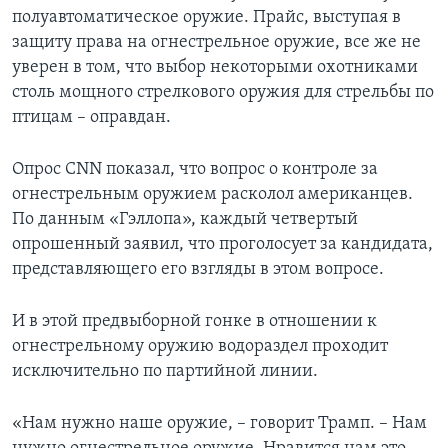
полуавтоматическое оружие. Прайс, выступая в
защиту права на огнестрельное оружие, все же не
уверен в том, что выбор некоторыми охотниками
столь мощного стрелкового оружия для стрельбы по
птицам – оправдан.
Опрос CNN показал, что вопрос о контроле за
огнестрельным оружием расколол американцев.
По данным «Гэллопа», каждый четвертый
опрошенный заявил, что проголосует за кандидата,
представляющего его взгляды в этом вопросе.
И в этой предвыборной гонке в отношении к
огнестрельному оружию водораздел проходит
исключительно по партийной линии.
«Нам нужно наше оружие, – говорит Трамп. – Нам