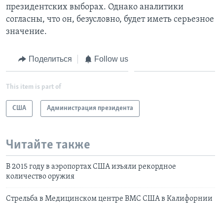
президентских выборах. Однако аналитики
согласны, что он, безусловно, будет иметь серьезное
значение.
Поделиться
Follow us
This item is part of
США
Администрация президента
Читайте также
В 2015 году в аэропортах США изъяли рекордное
количество оружия
Стрельба в Медицинском центре ВМС США в Калифорнии