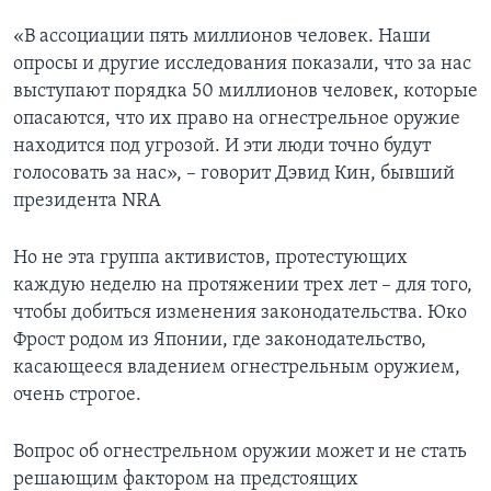
«В ассоциации пять миллионов человек. Наши
опросы и другие исследования показали, что за нас
выступают порядка 50 миллионов человек, которые
опасаются, что их право на огнестрельное оружие
находится под угрозой. И эти люди точно будут
голосовать за нас», – говорит Дэвид Кин, бывший
президента NRA
Но не эта группа активистов, протестующих
каждую неделю на протяжении трех лет – для того,
чтобы добиться изменения законодательства. Юко
Фрост родом из Японии, где законодательство,
касающееся владением огнестрельным оружием,
очень строгое.
Вопрос об огнестрельном оружии может и не стать
решающим фактором на предстоящих