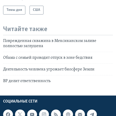
Темы дня
США
Читайте также
Поврежденная скважина в Мексиканском заливе
полностью заглушена
Обама с семьей проводит отпуск в зоне бедствия
Деятельность человека угрожает биосфере Земли
ВР делит ответственность
СОЦИАЛЬНЫЕ СЕТИ