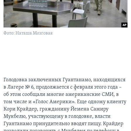
Фото: Наташа Мозговая
Голодовка заключенных Гуантанамо, находящихся
в Лагере № 6, продолжается с февраля этого года –
об этом сообщали многие американские СМИ, в
том числе и «Голос Америки». Еще одному клиенту
Кори Крайдер, гражданину Йемена Самиру
Мукбелю, участвующему в голодовке, власти
Гуантанамо принудительно вводят пищу. Крайдер