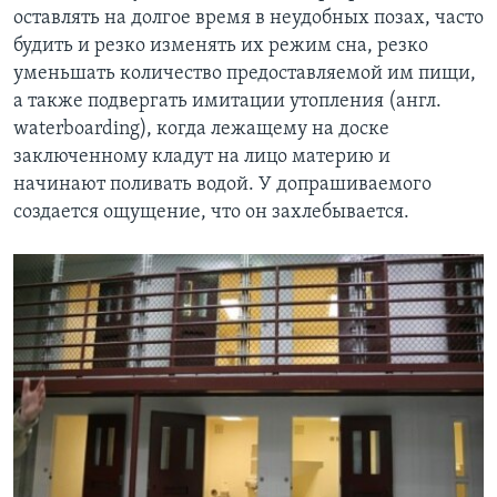
оставлять на долгое время в неудобных позах, часто
будить и резко изменять их режим сна, резко
уменьшать количество предоставляемой им пищи,
а также подвергать имитации утопления (англ.
waterboarding), когда лежащему на доске
заключенному кладут на лицо материю и
начинают поливать водой. У допрашиваемого
создается ощущение, что он захлебывается.