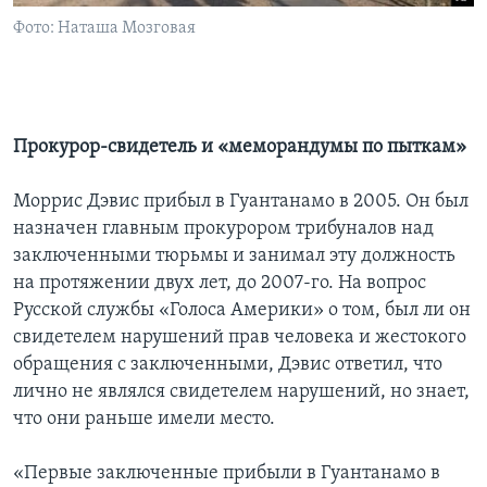
Фото: Наташа Мозговая
Прокурор-свидетель и «меморандумы по пыткам»
Моррис Дэвис прибыл в Гуантанамо в 2005. Он был
назначен главным прокурором трибуналов над
заключенными тюрьмы и занимал эту должность
на протяжении двух лет, до 2007-го. На вопрос
Русской службы «Голоса Америки» о том, был ли он
свидетелем нарушений прав человека и жестокого
обращения с заключенными, Дэвис ответил, что
лично не являлся свидетелем нарушений, но знает,
что они раньше имели место.
«Первые заключенные прибыли в Гуантанамо в