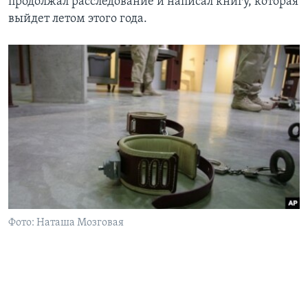
продолжал расследование и написал книгу, которая
выйдет летом этого года.
Фото: Наташа Мозговая