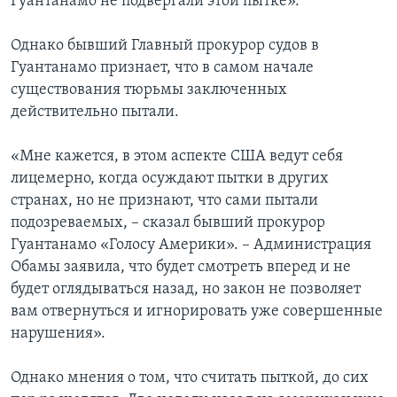
Гуантанамо не подвергали этой пытке».
Однако бывший Главный прокурор судов в
Гуантанамо признает, что в самом начале
существования тюрьмы заключенных
действительно пытали.
«Мне кажется, в этом аспекте США ведут себя
лицемерно, когда осуждают пытки в других
странах, но не признают, что сами пытали
подозреваемых, – сказал бывший прокурор
Гуантанамо «Голосу Америки». – Администрация
Обамы заявила, что будет смотреть вперед и не
будет оглядываться назад, но закон не позволяет
вам отвернуться и игнорировать уже совершенные
нарушения».
Однако мнения о том, что считать пыткой, до сих