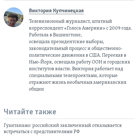
Виктория Купчинецкая
Телевизионный журналист, штатный
корреспондент «Голоса Америки» с 2009 года.
Работала в Вашингтоне,
освещала президентские выборы,
законодательный процесс и общественно-
политические движения в США. Переехав в
Нью-Йорк, освещала работу ООН и городских
институтов власти. Виктория работает над
специальными телепроектами, которые
отражают жизнь необычных американских
общин
Читайте также
Гуантанамо: российский заключенный отказывается
встречаться с представителями РФ