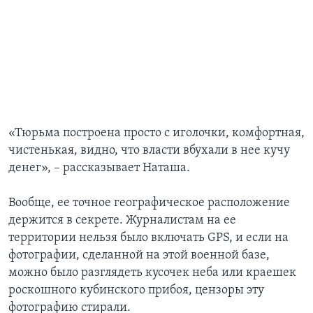
«Тюрьма построена просто с иголочки, комфортная,
чистенькая, видно, что власти вбухали в нее кучу
денег», – рассказывает Наташа.
Вообще, ее точное географическое расположение
держится в секрете. Журналистам на ее
территории нельзя было включать GPS, и если на
фотографии, сделанной на этой военной базе,
можно было разглядеть кусочек неба или краешек
роскошного кубинского прибоя, цензоры эту
фотографию стирали.