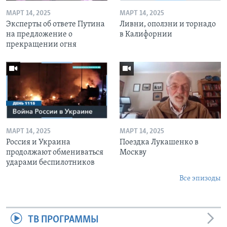
МАРТ 14, 2025
МАРТ 14, 2025
Эксперты об ответе Путина
Ливни, оползни и торнадо
на предложение о
в Калифорнии
прекращении огня
МАРТ 14, 2025
МАРТ 14, 2025
Россия и Украина
Поездка Лукашенко в
продолжают обмениваться
Москву
ударами беспилотников
Все эпизоды
ТВ ПРОГРАММЫ