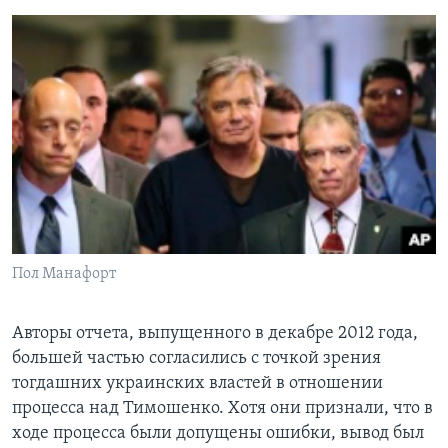
Пол Манафорт
Авторы отчета, выпущенного в декабре 2012 года,
большей частью согласились с точкой зрения
тогдашних украинских властей в отношении
процесса над Тимошенко. Хотя они признали, что в
ходе процесса были допущены ошибки, вывод был