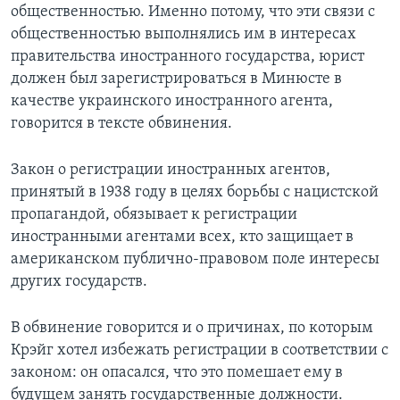
общественностью. Именно потому, что эти связи с
общественностью выполнялись им в интересах
правительства иностранного государства, юрист
должен был зарегистрироваться в Минюсте в
качестве украинского иностранного агента,
говорится в тексте обвинения.
Закон о регистрации иностранных агентов,
принятый в 1938 году в целях борьбы с нацистской
пропагандой, обязывает к регистрации
иностранными агентами всех, кто защищает в
американском публично-правовом поле интересы
других государств.
В обвинение говорится и о причинах, по которым
Крэйг хотел избежать регистрации в соответствии с
законом: он опасался, что это помешает ему в
будущем занять государственные должности.