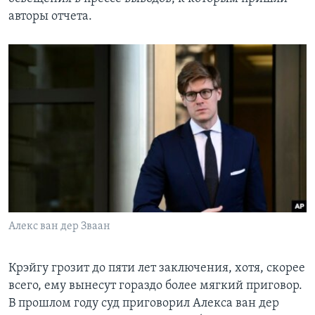
авторы отчета.
Алекс ван дер Зваан
Крэйгу грозит до пяти лет заключения, хотя, скорее
всего, ему вынесут гораздо более мягкий приговор.
В прошлом году суд приговорил Алекса ван дер